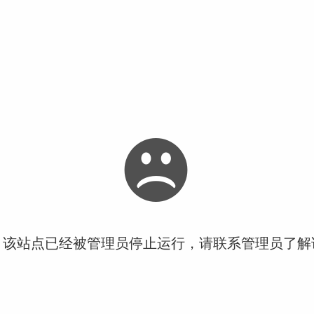
！该站点已经被管理员停止运行，请联系管理员了解