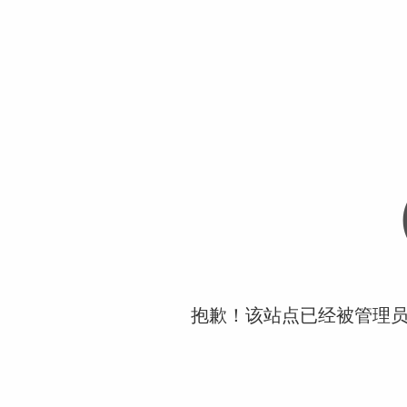
抱歉！该站点已经被管理