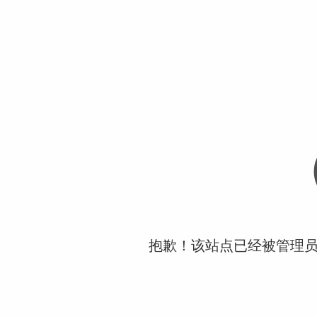
抱歉！该站点已经被管理