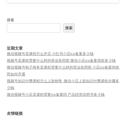
搜索
搜索
近期文章
微信视频号卖课程怎么开店 小红书小店icp备案多少钱
视频号卖课程需要什么样的营业执照呢 微信小店icp备案授权多少钱
微信视频号电子商务卖课程需要什么样的营业执照呢 小店icp备案和执
照如何开通
视频号知识付费课程怎么上架销售_微信小店上架知识付费课程步骤多
少钱
微信视频号小店卖课程需要icp备案吗 产品经营说明书多少钱
友情链接