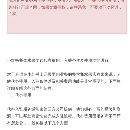
我方所有业务系正规业务，不做无门头poi，不提供任何资质，可
以签订正规合同，如果文章侵权，请联系我，不要动不动起诉，
心累
小红书餐饮水果团购代办费用、入驻条件及费用功能讲解
对于希望在小红书上开展团购业务的餐饮和水果店商家来说，了
解代办费用、入驻条件以及相关费用功能是非常重要的。下面将
详细介绍这些方面的信息。
一、代办费用
代办入驻服务通常由第三方公司提供，他们拥有丰富的经验和资
源，可以帮助商家快速完成入驻流程。代办费用因服务商不同而
有所差异，一般包括以下几个方面：