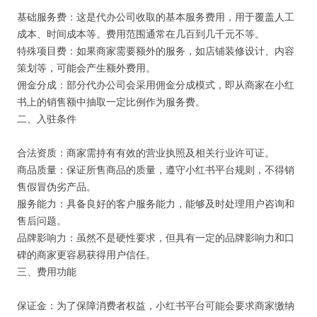
基础服务费：这是代办公司收取的基本服务费用，用于覆盖人工
成本、时间成本等。费用范围通常在几百到几千元不等。
特殊项目费：如果商家需要额外的服务，如店铺装修设计、内容
策划等，可能会产生额外费用。
佣金分成：部分代办公司会采用佣金分成模式，即从商家在小红
书上的销售额中抽取一定比例作为服务费。
二、入驻条件
合法资质：商家需持有有效的营业执照及相关行业许可证。
商品质量：保证所售商品的质量，遵守小红书平台规则，不得销
售假冒伪劣产品。
服务能力：具备良好的客户服务能力，能够及时处理用户咨询和
售后问题。
品牌影响力：虽然不是硬性要求，但具有一定的品牌影响力和口
碑的商家更容易获得用户信任。
三、费用功能
保证金：为了保障消费者权益，小红书平台可能会要求商家缴纳