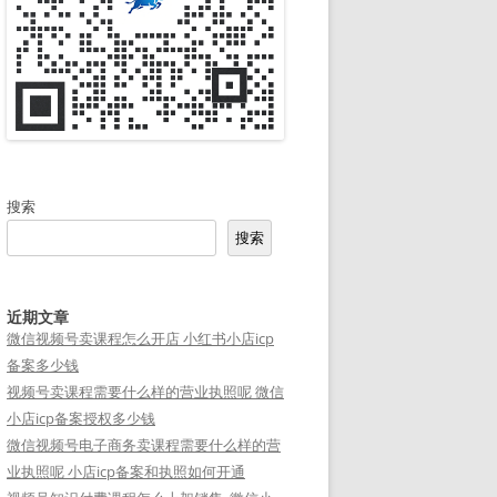
搜索
搜索
近期文章
微信视频号卖课程怎么开店 小红书小店icp
备案多少钱
视频号卖课程需要什么样的营业执照呢 微信
小店icp备案授权多少钱
微信视频号电子商务卖课程需要什么样的营
业执照呢 小店icp备案和执照如何开通