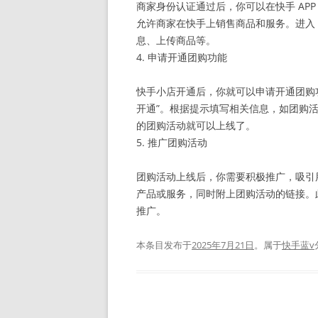
商家身份认证通过后，你可以在快手 AP
允许商家在快手上销售商品和服务。进入 
息、上传商品等。
4. 申请开通团购功能
快手小店开通后，你就可以申请开通团购功
开通”。根据提示填写相关信息，如团购
的团购活动就可以上线了。
5. 推广团购活动
团购活动上线后，你需要积极推广，吸引
产品或服务，同时附上团购活动的链接。
推广。
本条目发布于
2025年7月21日
。属于
快手蓝v