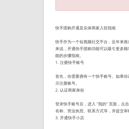
快手团购开通及实体商家入驻指南
快手作为一个短视频社交平台，近年来推
来说，开通快手团购功能可以吸引更多顾
能的步骤指南。
1. 注册快手账号
首先，你需要拥有一个快手账号。如果你还
示注册账号。
2. 认证商家身份
登录快手账号后，进入 “我的” 页面，点击
名称、营业执照、联系方式等，并提交审
3. 开通快手小店