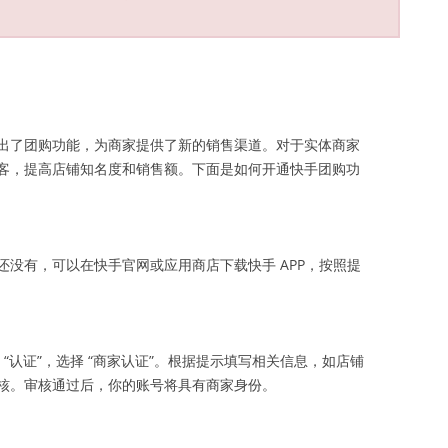
出了团购功能，为商家提供了新的销售渠道。对于实体商家
客，提高店铺知名度和销售额。下面是如何开通快手团购功
没有，可以在快手官网或应用商店下载快手 APP，按照提
 “认证”，选择 “商家认证”。根据提示填写相关信息，如店铺
核。审核通过后，你的账号将具有商家身份。