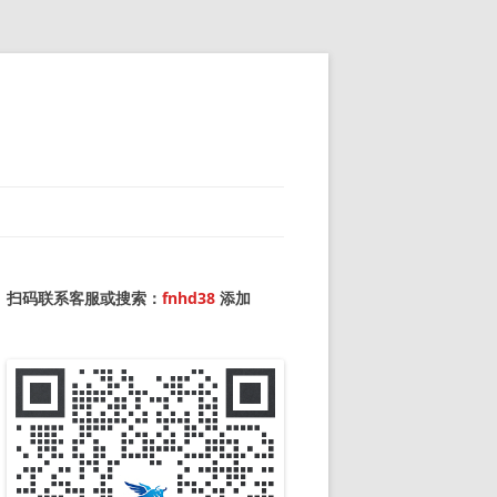
扫码联系客服或搜索：
fnhd38
添加