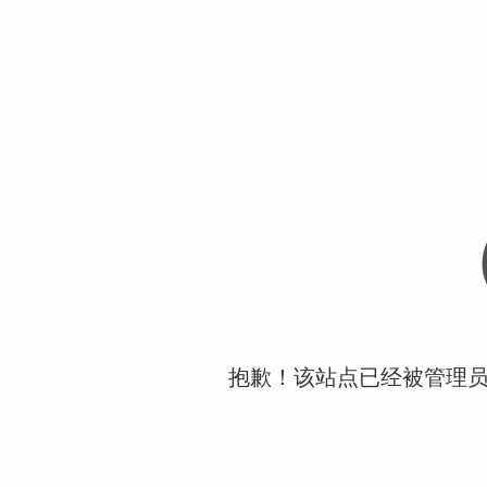
抱歉！该站点已经被管理