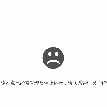
！该站点已经被管理员停止运行，请联系管理员了解