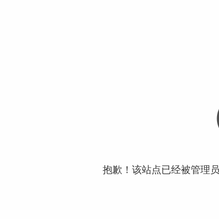
抱歉！该站点已经被管理