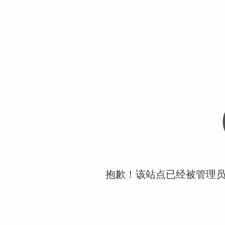
抱歉！该站点已经被管理