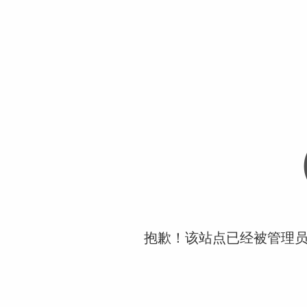
抱歉！该站点已经被管理