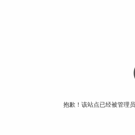
抱歉！该站点已经被管理