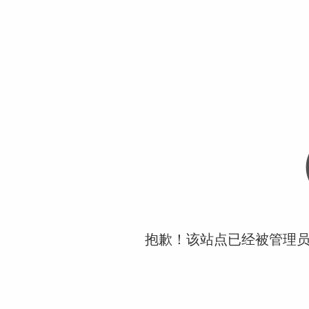
抱歉！该站点已经被管理