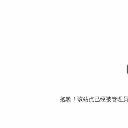
抱歉！该站点已经被管理