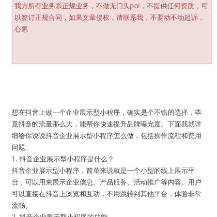
我方所有业务系正规业务，不做无门头poi，不提供任何资质，可
以签订正规合同，如果文章侵权，请联系我，不要动不动起诉，
心累
想在抖音上做一个企业展示型小程序，确实是个不错的选择，毕
竟抖音的流量那么大，能帮你快速提升品牌曝光度。下面我就详
细给你说说抖音企业展示型小程序怎么做，包括操作流程和费用
问题。
1. 抖音企业展示型小程序是什么？
抖音企业展示型小程序，简单来说就是一个小型的线上展示平
台，可以用来展示企业信息、产品服务、活动推广等内容。用户
可以直接在抖音上浏览和互动，不用跳转到其他平台，体验非常
流畅。
2. 抖音企业展示型小程序的功能