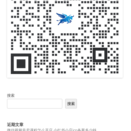
搜索
搜索
近期文章
微信视频号卖课程怎么开店 小红书小店icp备案多少钱