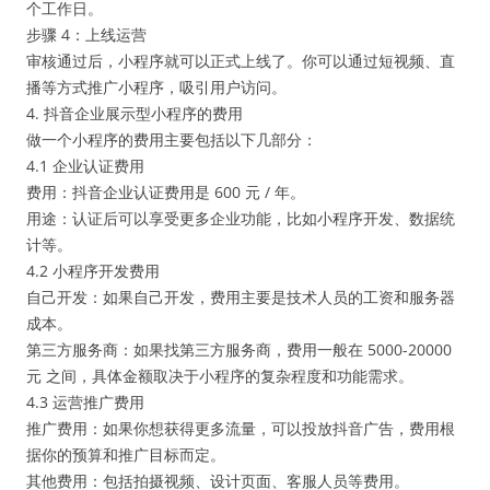
个工作日。
步骤 4：上线运营
审核通过后，小程序就可以正式上线了。你可以通过短视频、直
播等方式推广小程序，吸引用户访问。
4. 抖音企业展示型小程序的费用
做一个小程序的费用主要包括以下几部分：
4.1 企业认证费用
费用：抖音企业认证费用是 600 元 / 年。
用途：认证后可以享受更多企业功能，比如小程序开发、数据统
计等。
4.2 小程序开发费用
自己开发：如果自己开发，费用主要是技术人员的工资和服务器
成本。
第三方服务商：如果找第三方服务商，费用一般在 5000-20000
元 之间，具体金额取决于小程序的复杂程度和功能需求。
4.3 运营推广费用
推广费用：如果你想获得更多流量，可以投放抖音广告，费用根
据你的预算和推广目标而定。
其他费用：包括拍摄视频、设计页面、客服人员等费用。