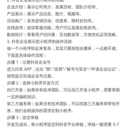
企业介绍：展示公司简介、发展历程、团队介绍等。
产品展示：展示产品信息、图片、视频等。
活动推广：发布促销活动、优惠券、限时折扣等。
在线咨询：提供客服功能，用户可以直接在线咨询。
数据统计：查看用户访问量、互动数据等，方便优化运营策略。
3. 抖音企业展示型小程序的操作流程
做一个小程序听起来复杂，其实只要按照步骤来，一点都不难。
下面是具体操作流程：
步骤 1：注册抖音企业号
进入抖音 APP，点击 “我”-“设置”-“账号与安全”-“申请企业认证”，
按照提示完成企业号注册。
步骤 2：选择小程序开发方式
自己开发：如果你有技术团队，可以自己开发小程序，需要掌握
一定的编程知识。
第三方服务商：如果没有技术团队，可以找第三方服务商帮你开
发，他们会根据你的需求定制小程序。
步骤 3：提交审核
开发完成后，将小程序提交到抖音平台审核，审核一般需要 3-7