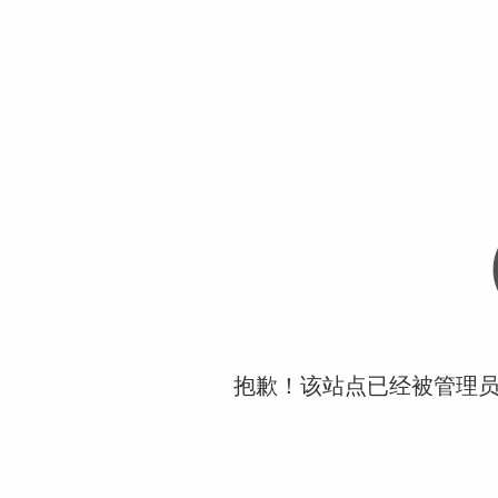
抱歉！该站点已经被管理