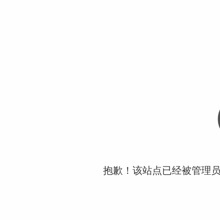
抱歉！该站点已经被管理