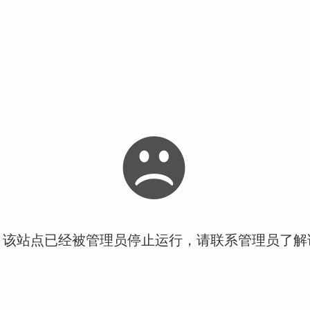
！该站点已经被管理员停止运行，请联系管理员了解