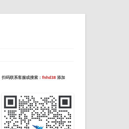
扫码联系客服或搜索：
fnhd38
添加