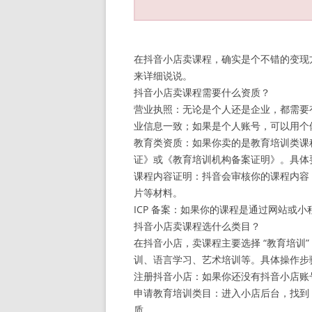
在抖音小店卖课程，确实是个不错的变现
来详细说说。
抖音小店卖课程需要什么资质？
营业执照：无论是个人还是企业，都需要
业信息一致；如果是个人账号，可以用个
教育类资质：如果你卖的是教育培训类课
证》或《教育培训机构备案证明》。具体
课程内容证明：抖音会审核你的课程内容
片等材料。
ICP 备案：如果你的课程是通过网站或小程
抖音小店卖课程选什么类目？
在抖音小店，卖课程主要选择 “教育培训
训、语言学习、艺术培训等。具体操作步
注册抖音小店：如果你还没有抖音小店账
申请教育培训类目：进入小店后台，找到 “
质。