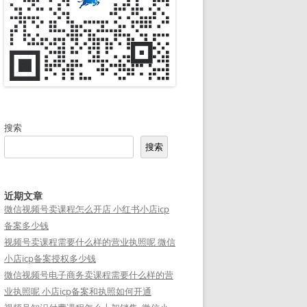
搜索
搜索
近期文章
微信视频号卖课程怎么开店 小红书小店icp
备案多少钱
视频号卖课程需要什么样的营业执照呢 微信
小店icp备案授权多少钱
微信视频号电子商务卖课程需要什么样的营
业执照呢 小店icp备案和执照如何开通