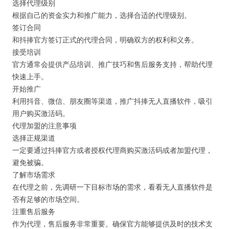
选择代理级别
根据自己的资金实力和推广能力，选择合适的代理级别。
签订合同
和抖捧官方签订正式的代理合同，明确双方的权利和义务。
接受培训
官方通常会提供产品培训、推广技巧和售后服务支持，帮助代理
快速上手。
开始推广
利用抖音、微信、朋友圈等渠道，推广抖捧无人直播软件，吸引
用户购买激活码。
代理加盟的注意事项
选择正规渠道
一定要通过抖捧官方或者授权代理商购买激活码或者加盟代理，
避免被骗。
了解市场需求
在代理之前，先调研一下目标市场的需求，看看无人直播软件是
否有足够的市场空间。
注重售后服务
作为代理，售后服务非常重要。确保官方能够提供及时的技术支