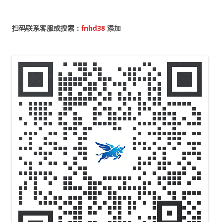
航
扫码联系客服或搜索：
fnhd38
添加