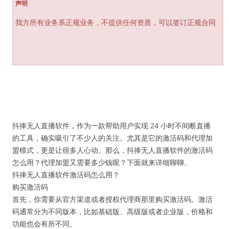
声明
我方所有业务系正规业务，不提供任何资质，可以签订正规合同
抖捧无人直播软件，作为一款帮助用户实现 24 小时不间断直播
的工具，确实吸引了不少人的关注。尤其是它的激活码和代理加
盟模式，更是让很多人心动。那么，抖捧无人直播软件的激活码
怎么用？代理加盟又需要多少钱呢？下面就来详细聊聊。
抖捧无人直播软件激活码怎么用？
购买激活码
首先，你需要从官方渠道或者授权代理商那里购买激活码。激活
码通常分为不同版本，比如基础版、高级版或者企业版，价格和
功能也会有所不同。