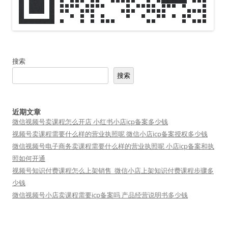
搜索
搜索
近期文章
微信视频号卖课程怎么开店 小红书小店icp备案多少钱
视频号卖课程需要什么样的营业执照呢 微信小店icp备案授权多少钱
微信视频号电子商务卖课程需要什么样的营业执照呢 小店icp备案和执
照如何开通
视频号知识付费课程怎么上架销售_微信小店上架知识付费课程步骤多
少钱
微信视频号小店卖课程需要icp备案吗 产品经营说明书多少钱