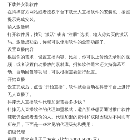
下载并安装软件
在抖捧官方网站或者授权平台下载无人直播软件的安装包，按照
提示完成安装。
输入激活码
打开软件后，找到 “激活” 或者 “注册” 选项，输入你购买的激活
码。激活成功后，你就可以使用软件的全部功能了。
设置直播内容
根据你的需求，设置直播内容。比如，你可以上传预先录制的视
频，或者设置自动播放的素材库。抖捧软件通常还支持弹幕互
动、自动回复等功能，可以根据需要进行配置。
开始直播
设置完成后，点击 “开始直播”，软件就会自动在抖音平台上进行
无人直播了。
抖捧无人直播软件代理加盟需要多少钱？
抖捧无人直播软件的代理加盟模式，适合那些想要通过推广软件
赚取佣金或者差价的人。代理加盟的费用和权限因级别不同而有
所差异，下面是一些常见的代理级别和费用：
初级代理
费用：通常在几千元左右（比如 3000-5000 元）。