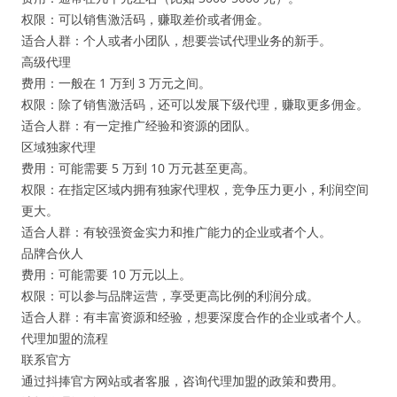
权限：可以销售激活码，赚取差价或者佣金。
适合人群：个人或者小团队，想要尝试代理业务的新手。
高级代理
费用：一般在 1 万到 3 万元之间。
权限：除了销售激活码，还可以发展下级代理，赚取更多佣金。
适合人群：有一定推广经验和资源的团队。
区域独家代理
费用：可能需要 5 万到 10 万元甚至更高。
权限：在指定区域内拥有独家代理权，竞争压力更小，利润空间
更大。
适合人群：有较强资金实力和推广能力的企业或者个人。
品牌合伙人
费用：可能需要 10 万元以上。
权限：可以参与品牌运营，享受更高比例的利润分成。
适合人群：有丰富资源和经验，想要深度合作的企业或者个人。
代理加盟的流程
联系官方
通过抖捧官方网站或者客服，咨询代理加盟的政策和费用。