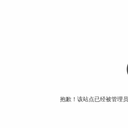
抱歉！该站点已经被管理