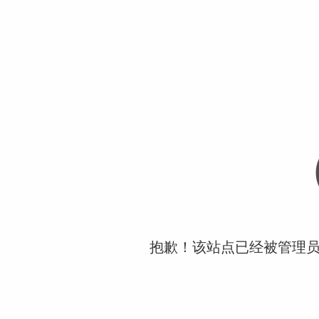
抱歉！该站点已经被管理