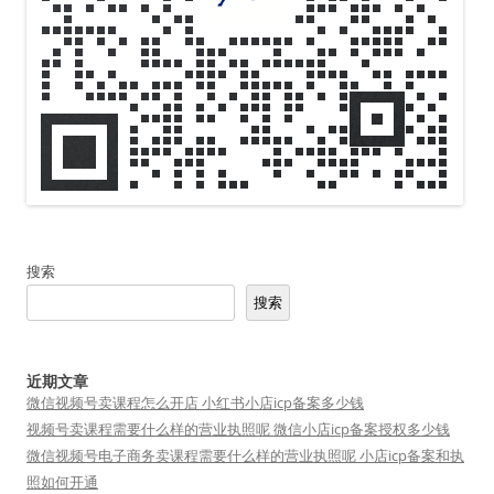
搜索
搜索
近期文章
微信视频号卖课程怎么开店 小红书小店icp备案多少钱
视频号卖课程需要什么样的营业执照呢 微信小店icp备案授权多少钱
微信视频号电子商务卖课程需要什么样的营业执照呢 小店icp备案和执
照如何开通