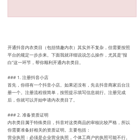
开通抖音内衣类目（包括情趣内衣）其实并不复杂，但需要按照
平台的规定一步步来。下面我就详细说说怎么操作，尤其是“报
白”这一环节，帮你顺利开通内衣类目。
### 1. 注册抖音小店
首先，你得有一个抖音小店。如果还没有，先去抖音商家后台注
册一个。注册流程很简单，按照提示填写信息就行。注册完成
后，你就可以开始申请内衣类目了。
### 2. 准备资质证明
内衣类目属于特殊类目，抖音对这类商品的审核比较严格，所以
你需要准备好相关的资质证明。主要包括：
营业执照：必须是企业营业执照，个体工商户的执照可能不行。