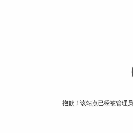
抱歉！该站点已经被管理