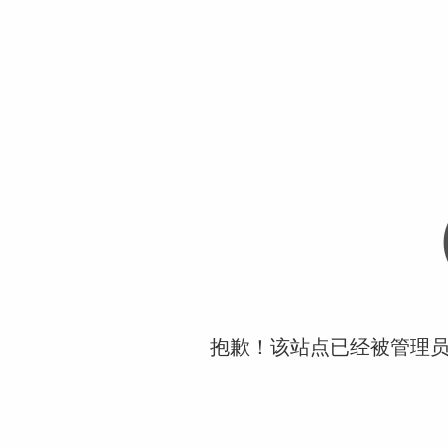
抱歉！该站点已经被管理