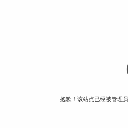
抱歉！该站点已经被管理