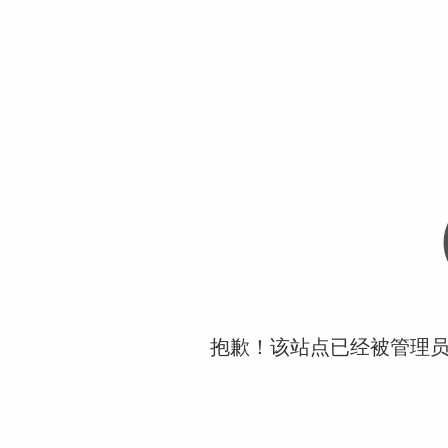
抱歉！该站点已经被管理