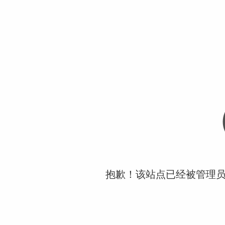
抱歉！该站点已经被管理